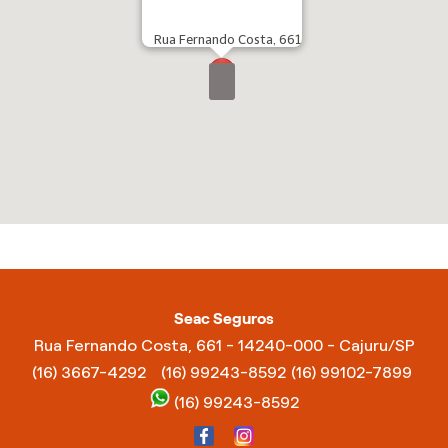
Rua Fernando Costa, 661
Seac Seguros
Rua Fernando Costa, 661 - 14240-000 - Cajuru/SP
(16) 3667-4292
(16) 99243-8592
(16) 99102-7899
(16) 99243-8592