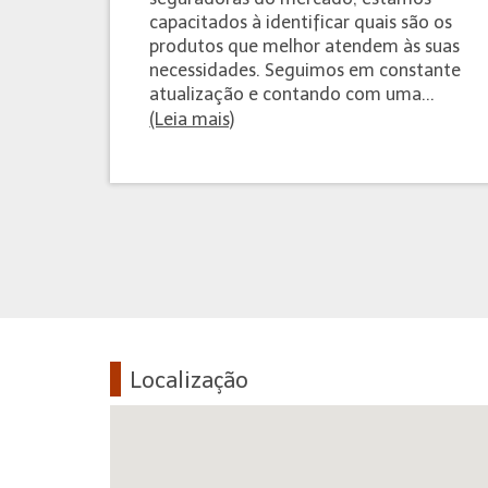
capacitados à identificar quais são os
produtos que melhor atendem às suas
necessidades. Seguimos em constante
atualização e contando com uma...
(Leia mais)
Localização