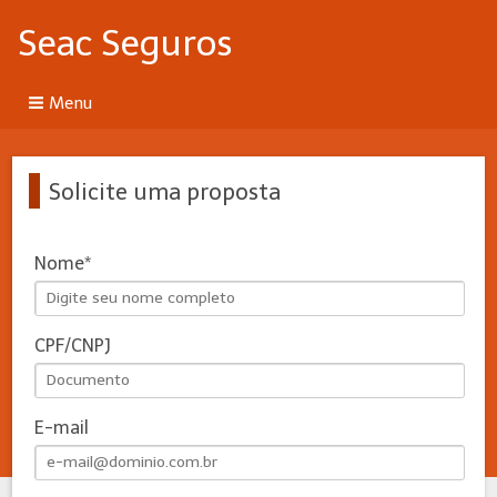
Seac Seguros
Menu
Solicite uma proposta
Nome
CPF/CNPJ
E-mail