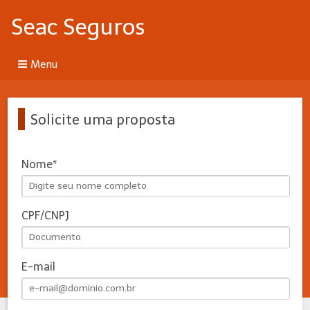
Seac Seguros
Menu
Solicite uma proposta
Nome
CPF/CNPJ
E-mail