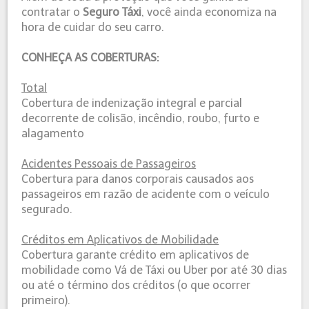
contratar o
Seguro Táxi
, você ainda economiza na
hora de cuidar do seu carro.
CONHEÇA AS COBERTURAS:
Total
Cobertura de indenização integral e parcial
decorrente de colisão, incêndio, roubo, furto e
alagamento
Acidentes Pessoais de Passageiros
Cobertura para danos corporais causados aos
passageiros em razão de acidente com o veículo
segurado.
Créditos em Aplicativos de Mobilidade
Cobertura garante crédito em aplicativos de
mobilidade como Vá de Táxi ou Uber por até 30 dias
ou até o término dos créditos (o que ocorrer
primeiro).