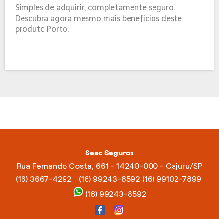
Simples de adquirir, completamente seguro.
Descubra agora mesmo mais benefícios deste
produto Porto.
Seac Seguros
Rua Fernando Costa, 661 - 14240-000 - Cajuru/SP
(16) 3667-4292
(16) 99243-8592
(16) 99102-7899
(16) 99243-8592