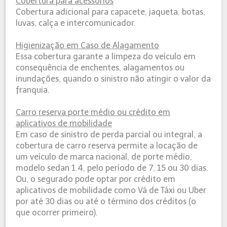
Cobertura para acessórios
Cobertura adicional para capacete, jaqueta, botas,
luvas, calça e intercomunicador.
Higienização em Caso de Alagamento
Essa cobertura garante a limpeza do veículo em
consequência de enchentes, alagamentos ou
inundações, quando o sinistro não atingir o valor da
franquia.
Carro reserva porte médio ou crédito em
aplicativos de mobilidade
Em caso de sinistro de perda parcial ou integral, a
cobertura de carro reserva permite a locação de
um veículo de marca nacional, de porte médio,
modelo sedan 1.4, pelo período de 7, 15 ou 30 dias.
Ou, o segurado pode optar por crédito em
aplicativos de mobilidade como Vá de Táxi ou Uber
por até 30 dias ou até o término dos créditos (o
que ocorrer primeiro).