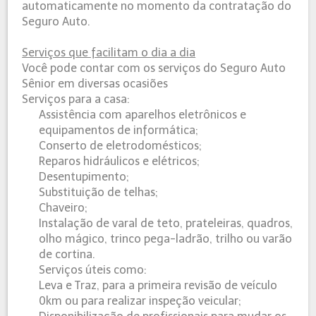
automaticamente no momento da contratação do
Seguro Auto.
Serviços que facilitam o dia a dia
Você pode contar com os serviços do Seguro Auto
Sênior em diversas ocasiões
Serviços para a casa:
Assistência com aparelhos eletrônicos e
equipamentos de informática;
Conserto de eletrodomésticos;
Reparos hidráulicos e elétricos;
Desentupimento;
Substituição de telhas;
Chaveiro;
Instalação de varal de teto, prateleiras, quadros,
olho mágico, trinco pega-ladrão, trilho ou varão
de cortina.
Serviços úteis como:
Leva e Traz, para a primeira revisão de veículo
0km ou para realizar inspeção veicular;