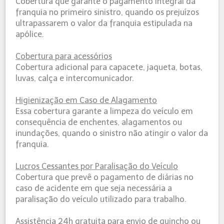
Cobertura que garante o pagamento integral da
franquia no primeiro sinistro, quando os prejuízos
ultrapassarem o valor da franquia estipulada na
apólice.
Cobertura para acessórios
Cobertura adicional para capacete, jaqueta, botas,
luvas, calça e intercomunicador.
Higienização em Caso de Alagamento
Essa cobertura garante a limpeza do veículo em
consequência de enchentes, alagamentos ou
inundações, quando o sinistro não atingir o valor da
franquia.
Lucros Cessantes por Paralisação do Veículo
Cobertura que prevê o pagamento de diárias no
caso de acidente em que seja necessária a
paralisação do veículo utilizado para trabalho.
Assistência 24h gratuita para envio de guincho ou