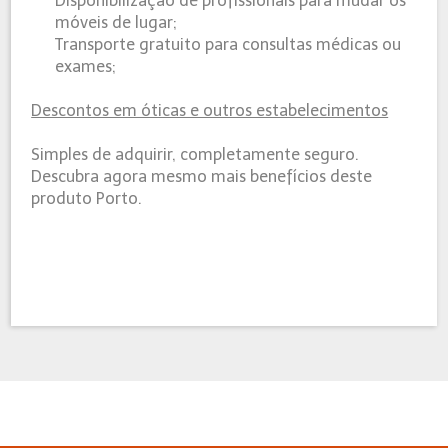
Disponibilização de profissionais para mudar os
móveis de lugar;
Transporte gratuito para consultas médicas ou
exames;
Descontos em óticas e outros estabelecimentos
Simples de adquirir, completamente seguro.
Descubra agora mesmo mais benefícios deste
produto Porto.