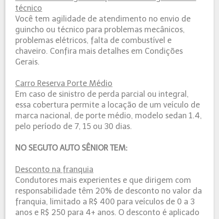
técnico
Você tem agilidade de atendimento no envio de
guincho ou técnico para problemas mecânicos,
problemas elétricos, falta de combustível e
chaveiro. Confira mais detalhes em Condições
Gerais.
Carro Reserva Porte Médio
Em caso de sinistro de perda parcial ou integral,
essa cobertura permite a locação de um veículo de
marca nacional, de porte médio, modelo sedan 1.4,
pelo período de 7, 15 ou 30 dias.
NO SEGUTO AUTO SÊNIOR TEM:
Desconto na franquia
Condutores mais experientes e que dirigem com
responsabilidade têm 20% de desconto no valor da
franquia, limitado a R$ 400 para veículos de 0 a 3
anos e R$ 250 para 4+ anos. O desconto é aplicado