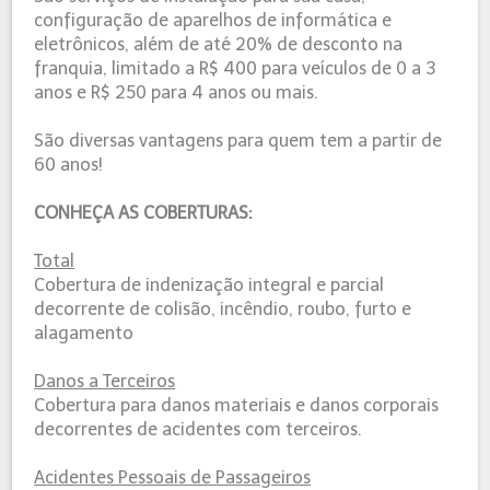
configuração de aparelhos de informática e
eletrônicos, além de até 20% de desconto na
franquia, limitado a R$ 400 para veículos de 0 a 3
anos e R$ 250 para 4 anos ou mais.
São diversas vantagens para quem tem a partir de
60 anos!
CONHEÇA AS COBERTURAS:
Total
Cobertura de indenização integral e parcial
decorrente de colisão, incêndio, roubo, furto e
alagamento
Danos a Terceiros
Cobertura para danos materiais e danos corporais
decorrentes de acidentes com terceiros.
Acidentes Pessoais de Passageiros