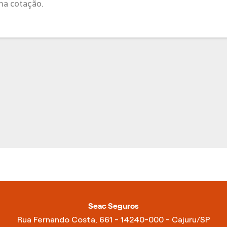
ma cotação.
Seac Seguros
Rua Fernando Costa, 661 - 14240-000 - Cajuru/SP