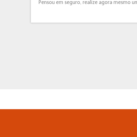
Pensou em seguro, realize agora mesmo u