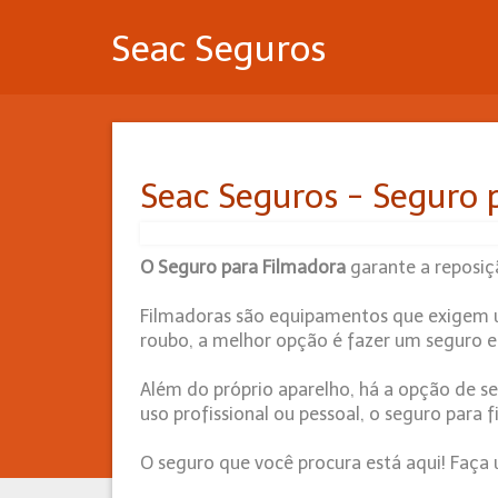
Seac Seguros
Seac Seguros - Seguro 
O Seguro para Filmadora
garante a reposi
Filmadoras são equipamentos que exigem um
roubo, a melhor opção é fazer um seguro e 
Além do próprio aparelho, há a opção de s
uso profissional ou pessoal, o seguro para
O seguro que você procura está aqui! Faç