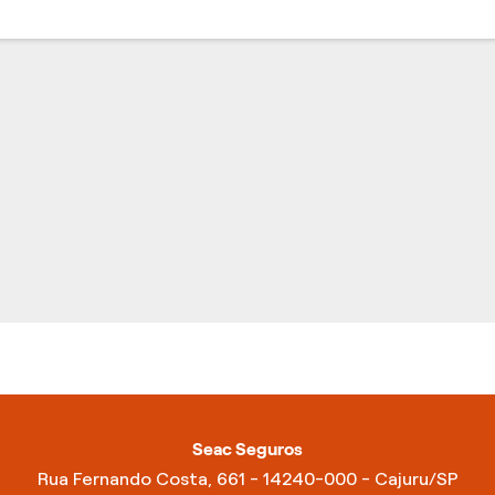
Seac Seguros
Rua Fernando Costa, 661 - 14240-000 - Cajuru/SP