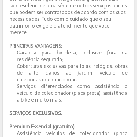
sua residência e uma série de outros serviços únicos
que podem ser contratados de acordo com as suas
necessidades. Tudo com o cuidado que o seu
patrimônio exige e o atendimento que você
merece.
PRINCIPAIS VANTAGENS:
Garantia para bicicleta, inclusive fora da
residência segurada;
Coberturas exclusivas para joias, relógios, obras
de arte, danos ao jardim, veículo de
colecionador e muito mais;
Serviços diferenciados como assistência a
veículo de colecionador (placa preta), assistência
a bike e muito mais.
SERVIÇOS EXCLUSIVOS:
Premium Essencial (gratuito)
Assistência veículos de colecionador (placa